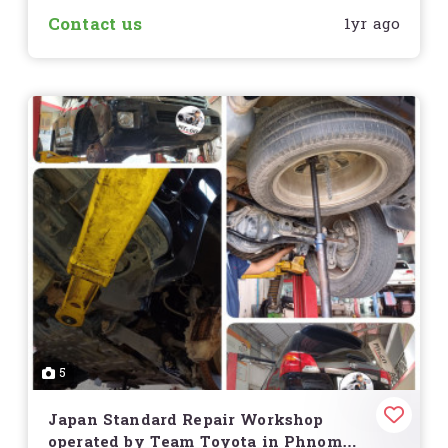
Contact us
1yr ago
5
Japan Standard Repair Workshop
operated by Team Toyota in Phnom