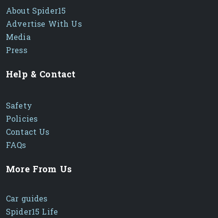
About Spider15
Advertise With Us
Media
Press
Help & Contact
Safety
Policies
Contact Us
FAQs
More From Us
Car guides
Spider15 Life