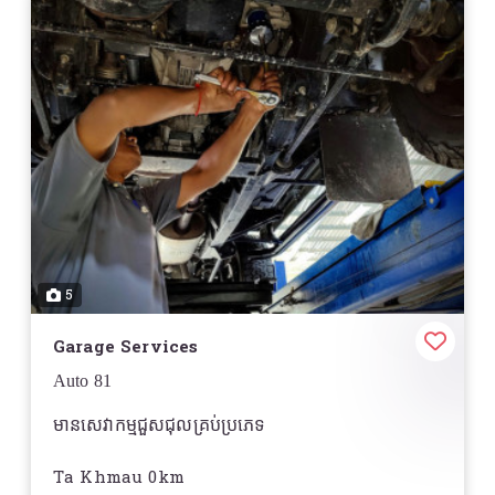
5
Garage Services
Auto 81
មានសេវាកម្មជួសជុលគ្រប់ប្រភេទ
Ta Khmau 0km