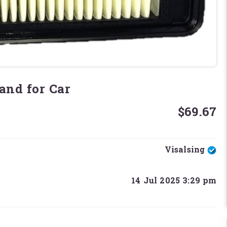
and for Car
$69.67
Visalsing
14 Jul 2025 3:29 pm