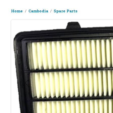
Home
Cambodia
Spare Parts
Previous