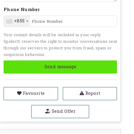
Phone Number
+855
Your contact details will be included in your reply.
Spider15 reserves the right to monitor conversations sent
through our servers to protect you from fraud, spam or
suspicious behaviour.
Send message
Favourite
Report
Send Offer