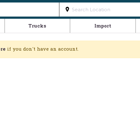
Trucks
Import
ere
if you don't have an account.