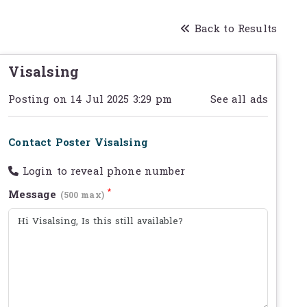
Back to Results
Visalsing
Posting on 14 Jul 2025 3:29 pm
See all ads
Contact Poster Visalsing
Login to reveal phone number
*
Message
(500 max)