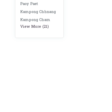
Paoy Paet
Kampong Chhnang
Kampong Cham
View More (21)