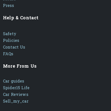
អ្នកបើកបរដោយប្រសិទ្ធភាពខ្ពស់!
️
Press
Help & Contact
Safety
Policies
Contact Us
FAQs
More From Us
Car guides
Spider15 Life
Car Reviews
Sell_my_car