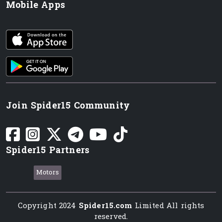
Mobile Apps
iOS app
Android App
Join Spider15 Community
Spider15 Partners
Motors
Copyright 2024
Spider15.com
Limited All rights
reserved.