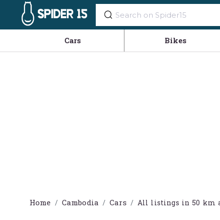
Cars
Bikes
Home
Cambodia
Cars
All listings in 50 