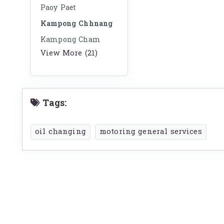
Paoy Paet
Kampong Chhnang
Kampong Cham
View More (21)
Tags:
oil changing
motoring general services