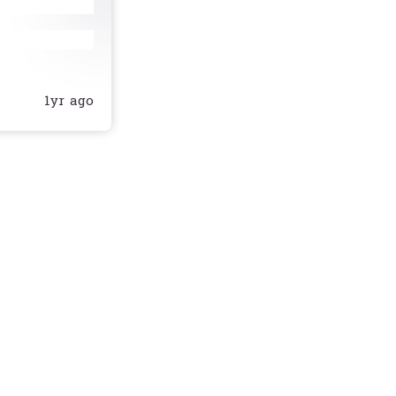
1yr ago