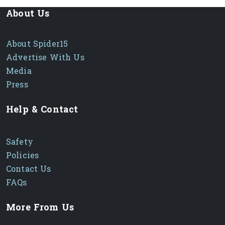
About Us
About Spider15
Advertise With Us
Media
Press
Help & Contact
Safety
Policies
Contact Us
FAQs
More From Us